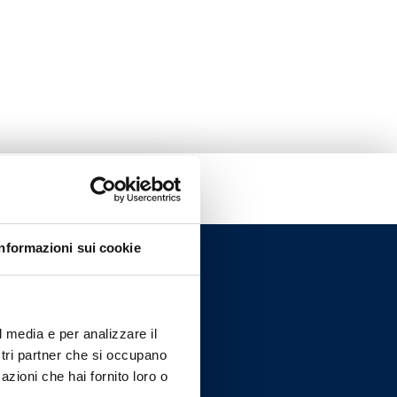
Informazioni sui cookie
l media e per analizzare il
ostri partner che si occupano
azioni che hai fornito loro o