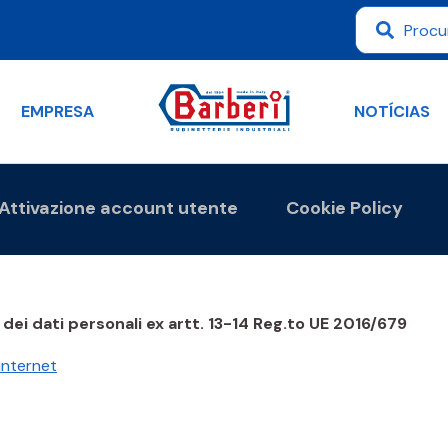
EMPRESA
NOTÍCIAS
Attivazione account utente
Cookie Policy
ei dati personali ex artt. 13-14 Reg.to UE 2016/679
 internet