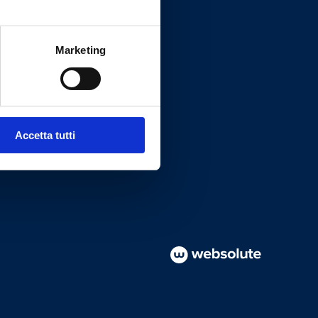
Marketing
Accetta tutti