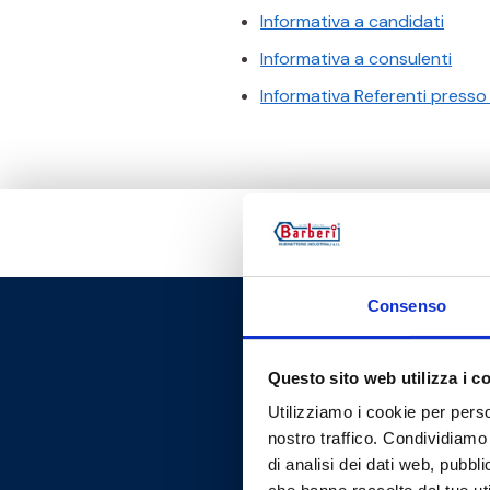
Informativa a candidati
Informativa a consulenti
Informativa Referenti presso 
Consenso
Questo sito web utilizza i c
Utilizziamo i cookie per perso
nostro traffico. Condividiamo 
di analisi dei dati web, pubbl