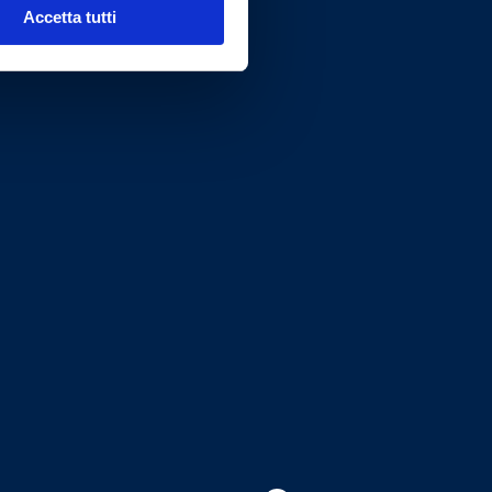
Accetta tutti