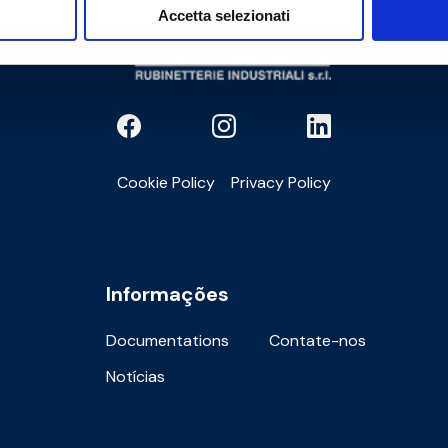
Accetta selezionati
Cookie Policy
Privacy Policy
Informações
Documentations
Contate-nos
Notícias