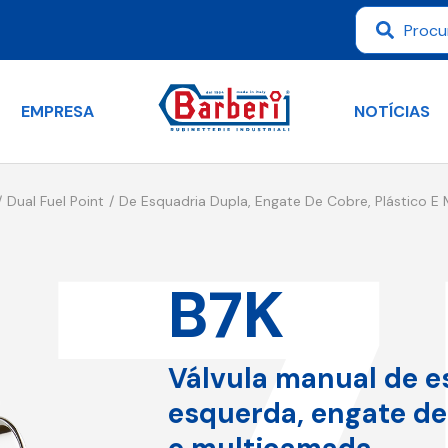
EMPRESA
NOTÍCIAS
Dual Fuel Point
De Esquadria Dupla, Engate De Cobre, Plástico E
B7K
Válvula manual de e
esquerda, engate de 