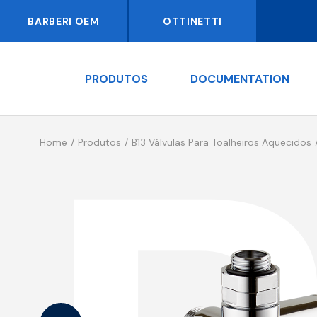
BARBERI OEM
OTTINETTI
PRODUTOS
DOCUMENTATION
Home
Produtos
B13 Válvulas Para Toalheiros Aquecidos