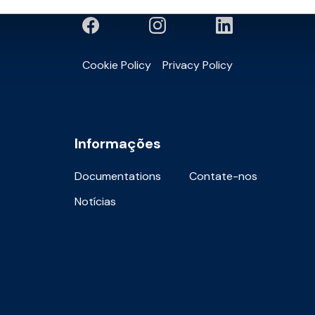
Cookie Policy
Privacy Policy
Informações
Documentations
Contate-nos
Notícias