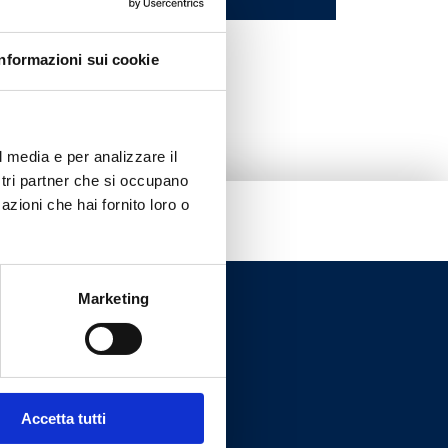
Informazioni sui cookie
l media e per analizzare il
ostri partner che si occupano
azioni che hai fornito loro o
Marketing
Accetta tutti