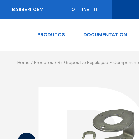
BARBERI OEM
OTTINETTI
PRODUTOS
DOCUMENTATION
Home
Produtos
B3 Grupos De Regulação E Component