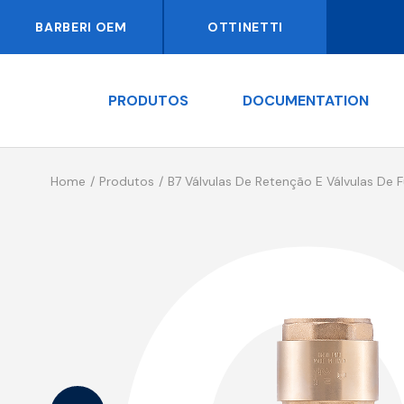
BARBERI OEM
OTTINETTI
PRODUTOS
DOCUMENTATION
Home
Produtos
B7 Válvulas De Retenção E Válvulas De 