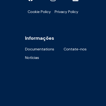
Cookie Policy
Privacy Policy
Informações
Documentations
Contate-nos
Notícias