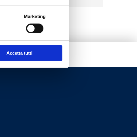
Marketing
Accetta tutti