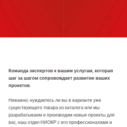
Команда экспертов к вашим услугам, которая
шаг за шагом сопровождает развитие ваших
проектов.
Неважно, нуждаетесь ли вы в варианте уже
существующего товара из каталога или мы
разрабатываем и производим новые проекты для
вас, наш отдел НИОКР с его профессионалами и