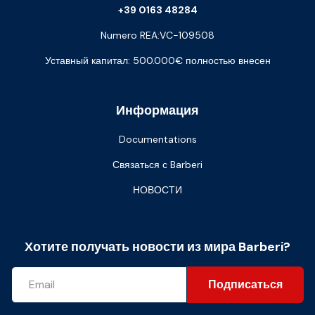
+39 0163 48284
Numero REA:VC-109508
Уставный капитал: 500.000€ полностью внесен
Информация
Documentations
Связаться с Barberi
НОВОСТИ
Хотите получать новости из мира Barberi?
Подписаться