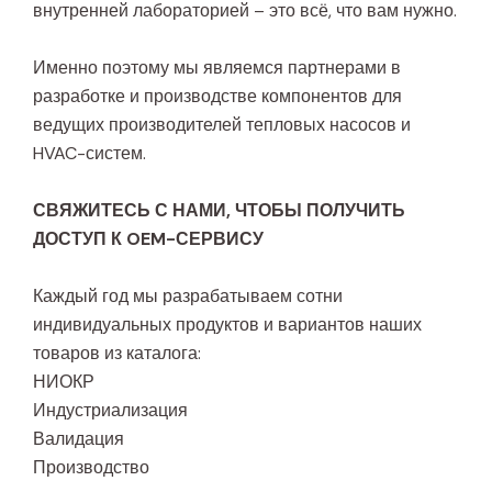
внутренней лабораторией – это всё, что вам нужно.
Именно поэтому мы являемся партнерами в
разработке и производстве компонентов для
ведущих производителей тепловых насосов и
HVAC-систем.
СВЯЖИТЕСЬ С НАМИ, ЧТОБЫ ПОЛУЧИТЬ
ДОСТУП К OEM-СЕРВИСУ
Каждый год мы разрабатываем сотни
индивидуальных продуктов и вариантов наших
товаров из каталога:
НИОКР
Индустриализация
Валидация
Производство