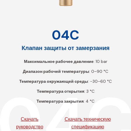
04C
Клапан защиты от замерзания
Максимальное рабочее давление
: 10 bar
Диапазон рабочей температуры
: 0–90 °C
Температура окружающей среды
: -30–60 °C
04
Температура открытия
: 3 °C
Температура закрытия
: 4 °C
Скачать
Скачать техническую
руководство
спецификацию