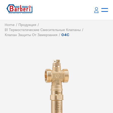
Home
Продукция
B1 Термостатические Смесительные Клапаны
Клапан Защиты От Замерзания
04C