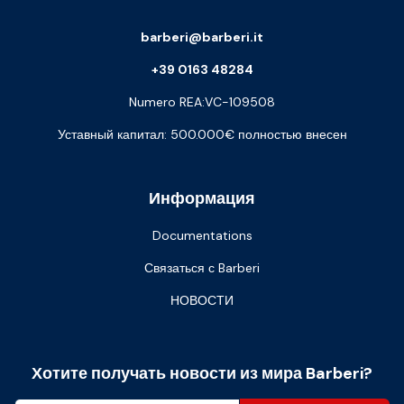
barberi@barberi.it
+39 0163 48284
Numero REA:VC-109508
Уставный капитал: 500.000€ полностью внесен
Информация
Documentations
Связаться с Barberi
НОВОСТИ
Хотите получать новости из мира Barberi?