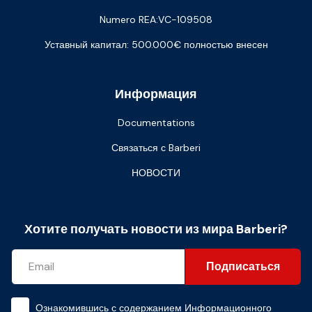
Numero REA:VC-109508
Уставный капитал: 500.000€ полностью внесен
Информация
Documentations
Связаться с Barberi
НОВОСТИ
Хотите получать новости из мира Barberi?
Подписаться
Ознакомившись с содержанием
Информационного