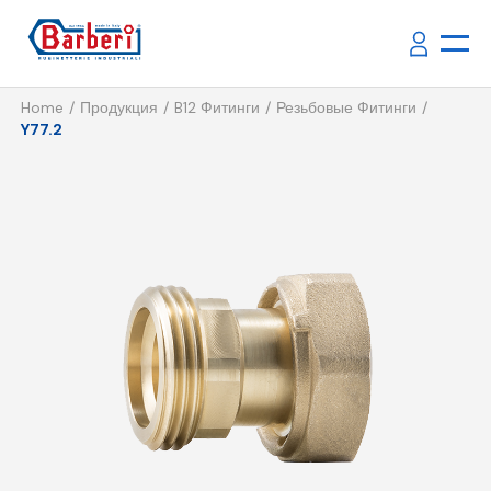
Home
Продукция
B12 Фитинги
Резьбовые Фитинги
Y77.2