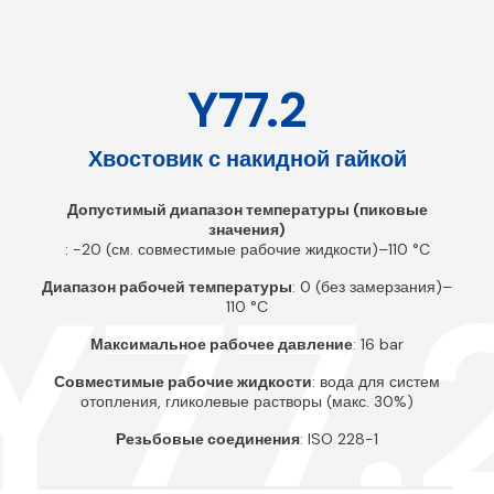
Y77.2
Хвостовик с накидной гайкой
Допустимый диапазон температуры (пиковые
значения)
: -20 (см. совместимые рабочие жидкости)–110 °C
Y77.
Диапазон рабочей температуры
: 0 (без замерзания)–
110 °C
Максимальное рабочее давление
: 16 bar
Совместимые рабочие жидкости
: вода для систем
отопления, гликолевые растворы (макс. 30%)
Резьбовые соединения
: ISO 228-1