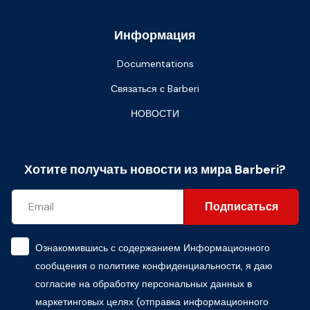
Информация
Documentations
Связаться с Barberi
НОВОСТИ
Хотите получать новости из мира Barberi?
Подписаться
Ознакомившись с содержанием
Информационного
сообщения о политике конфиденциальности
, я даю
согласие на обработку персональных данных в
маркетинговых целях (отправка информационного