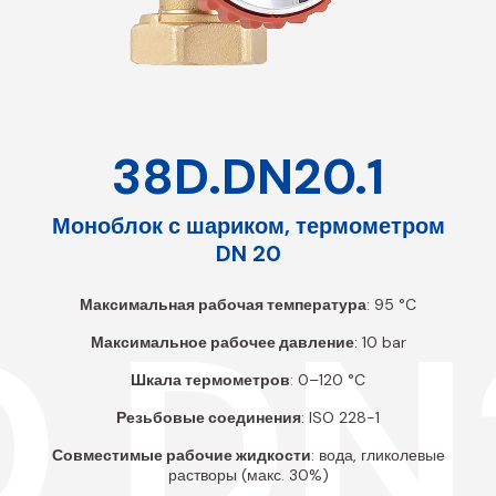
38D.DN20.1
Моноблок с шариком, термометром
DN 20
.DN
Максимальная рабочая температура
: 95 °C
Максимальное рабочее давление
: 10 bar
Шкала термометров
: 0–120 °C
Резьбовые соединения
: ISO 228-1
Совместимые рабочие жидкости
: вода, гликолевые
растворы (макс. 30%)