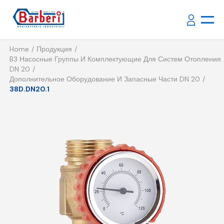
Home
Продукция
B3 Насосные Группы И Комплектующие Для Систем Отопления
DN 20
Дополнительное Оборудование И Запасные Части DN 20
38D.DN20.1