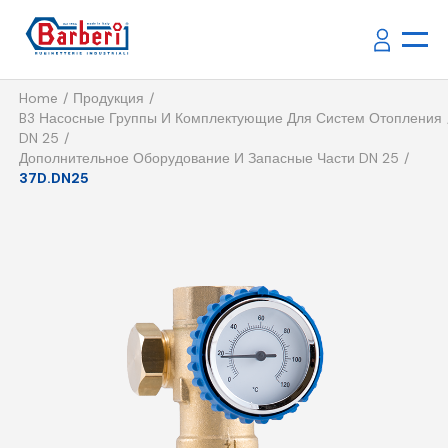
Home
Продукция
B3 Насосные Группы И Комплектующие Для Систем Отопления
DN 25
Дополнительное Оборудование И Запасные Части DN 25
37D.DN25