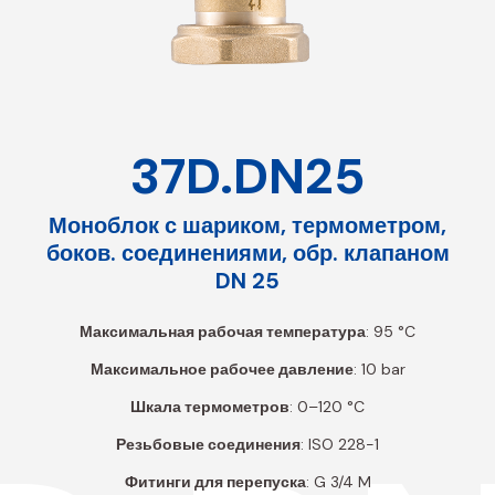
37D.DN25
Моноблок с шариком, термометром,
боков. соединениями, обр. клапаном
DN 25
Максимальная рабочая температура
: 95 °C
Максимальное рабочее давление
: 10 bar
Шкала термометров
: 0–120 °C
Резьбовые соединения
: ISO 228-1
Фитинги для перепуска
: G 3/4 M