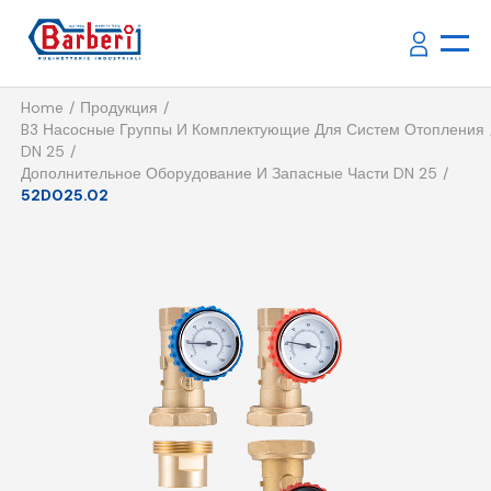
Home
Продукция
B3 Насосные Группы И Комплектующие Для Систем Отопления
DN 25
Дополнительное Оборудование И Запасные Части DN 25
52D025.02