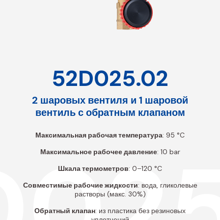
52D025.02
2 шаровых вентиля и 1 шаровой
вентиль с обратным клапаном
Максимальная рабочая температура
: 95 °C
D025
Максимальное рабочее давление
: 10 bar
Шкала термометров
: 0–120 °C
Совместимые рабочие жидкости
: вода, гликолевые
растворы (макс. 30%)
Обратный клапан
: из пластика без резиновых
уплотнений