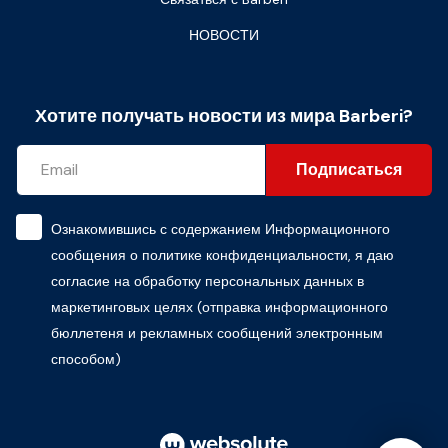
НОВОСТИ
Хотите получать новости из мира Barberi?
Подписаться
Ознакомившись с содержанием
Информационного
сообщения о политике конфиденциальности
, я даю
согласие на обработку персональных данных в
маркетинговых целях (отправка информационного
бюллетеня и рекламных сообщений электронным
способом)