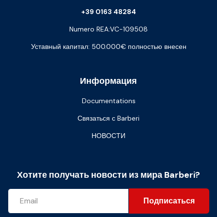
+39 0163 48284
Numero REA:VC-109508
Уставный капитал: 500.000€ полностью внесен
Информация
Documentations
Связаться с Barberi
НОВОСТИ
Хотите получать новости из мира Barberi?
Подписаться