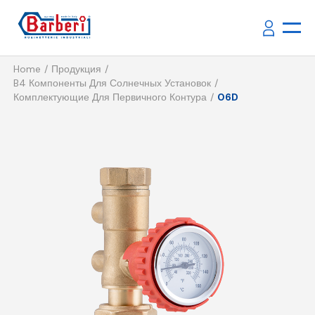
Home
Продукция
B4 Компоненты Для Солнечных Установок
Комплектующие Для Первичного Контура
06D