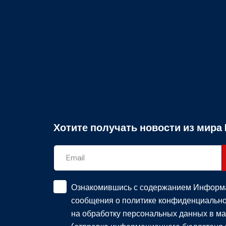
Хотите получать новости из мира 
Ознакомившись с содержанием
Информ
сообщения о политике конфиденциально
на обработку персональных данных в ма