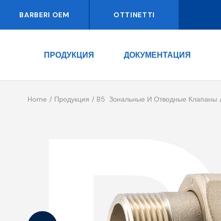
BARBERI OEM
OTTINETTI
ПРОДУКЦИЯ
ДОКУМЕНТАЦИЯ
Home
Продукция
B5 Зональные И Отводные Клапаны