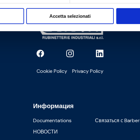
Accetta selezionati
Cookie Policy
Privacy Policy
Информация
Documentations
Связаться с Barber
НОВОСТИ