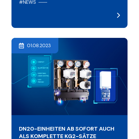
#NEWS
01.08.2023
DN20-EINHEITEN AB SOFORT AUCH
ALS KOMPLETTE KG2-SÄTZE