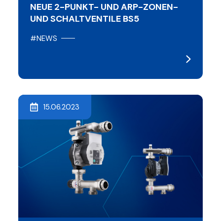
NEUE 2-PUNKT- UND ARP-ZONEN-
UND SCHALTVENTILE BS5
#NEWS
15.06.2023