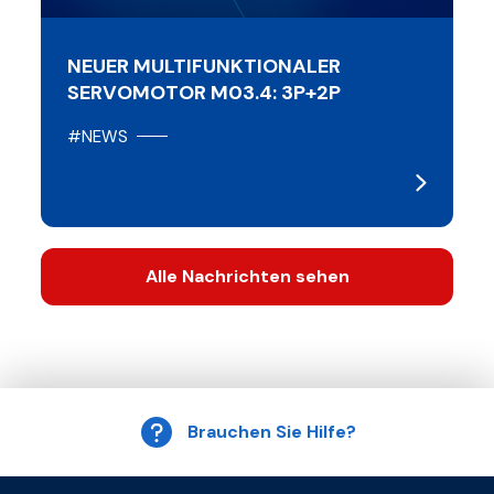
NEUER MULTIFUNKTIONALER
SERVOMOTOR M03.4: 3P+2P
#NEWS
Alle Nachrichten sehen
Brauchen Sie Hilfe?