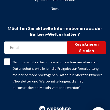
News
Möchten Sie aktuelle Informationen aus der
Barberi-Welt erhalten?
Registrieren
Sie sich
Nach Einsicht in das
Informationsschreiben über den
Datenschutz
, erteile ich die Freigabe zur Verarbeitung
meiner personenbezogenen Daten für Marketingzwecke
(Newsletter und Werbemitteilungen, die mit
automatisierten Mitteln versandt werden)