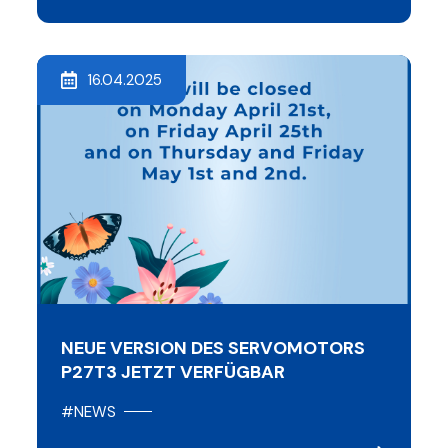
16.04.2025
NEUE VERSION DES SERVOMOTORS
P27T3 JETZT VERFÜGBAR
#NEWS