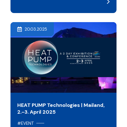
20.03.2025
HEAT PUMP Technologies | Mailand,
2.-3. April 2025
#EVENT