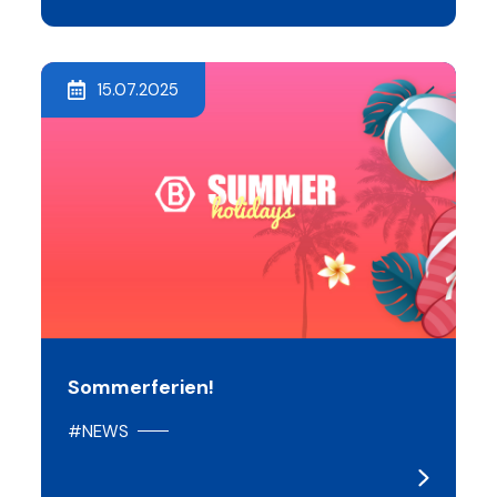
15.07.2025
Sommerferien!
#NEWS