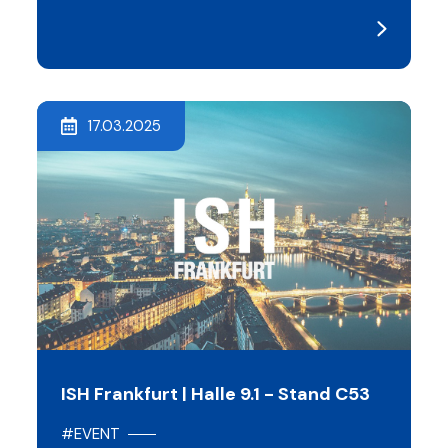
17.03.2025
ISH Frankfurt | Halle 9.1 - Stand C53
#EVENT