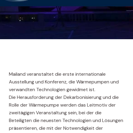
Mailand veranstaltet die erste internationale
Ausstellung und Konferenz, die Wärmepumpen und
verwandten Technologien gewidmet ist.
Die Herausforderung der Dekarbonisierung und die
Rolle der Wärmepumpe werden das Leitmotiv der
zweitägigen Veranstaltung sein, bei der die
Beteiligten die neuesten Technologien und Lösungen
präsentieren, die mit der Notwendigkeit der