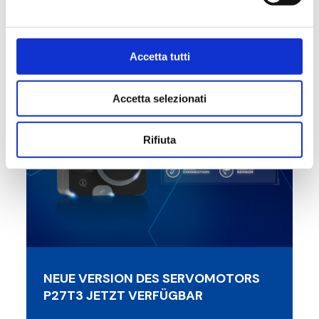
Accetta tutti
14.09.2023
Accetta selezionati
Rifiuta
NEUE VERSION DES SERVOMOTORS
P27T3 JETZT VERFÜGBAR