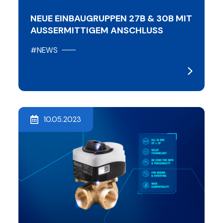
NEUE EINBAUGRUPPEN 27B & 30B MIT
AUSSERMITTIGEM ANSCHLUSS
#NEWS
10.05.2023