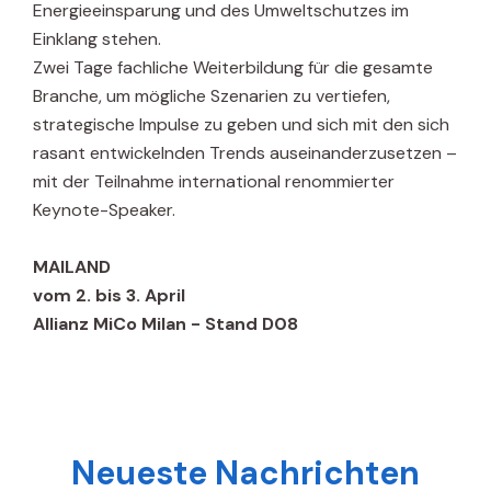
Energieeinsparung und des Umweltschutzes im
Einklang stehen.
Zwei Tage fachliche Weiterbildung für die gesamte
Branche, um mögliche Szenarien zu vertiefen,
strategische Impulse zu geben und sich mit den sich
rasant entwickelnden Trends auseinanderzusetzen –
mit der Teilnahme international renommierter
Keynote-Speaker.
MAILAND
vom 2. bis 3. April
Allianz MiCo Milan - Stand D08
Neueste Nachrichten