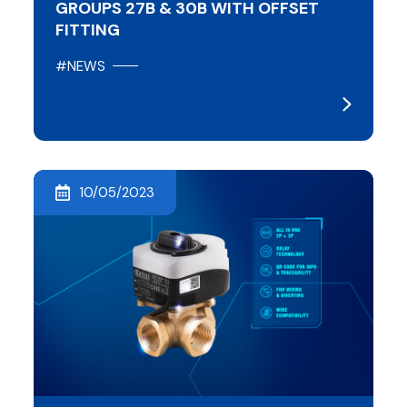
GROUPS 27B & 30B WITH OFFSET
FITTING
#NEWS
10/05/2023