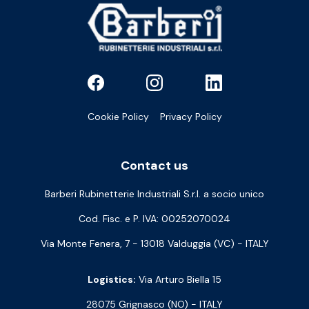
Cookie Policy
Privacy Policy
Contact us
Barberi Rubinetterie Industriali S.r.l. a socio unico
Cod. Fisc. e P. IVA: 00252070024
Via Monte Fenera, 7 - 13018 Valduggia (VC) - ITALY
Logistics:
Via Arturo Biella 15
28075 Grignasco (NO) - ITALY