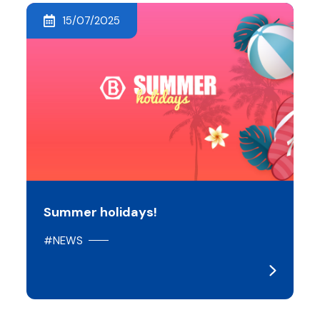
15/07/2025
Summer holidays!
#NEWS