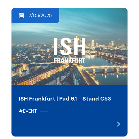
17/03/2025
ISH Frankfurt | Pad 9.1 - Stand C53
#EVENT