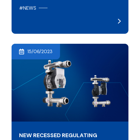
#NEWS
15/06/2023
NEW RECESSED REGULATING