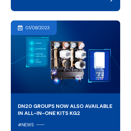
01/08/2023
DN20 GROUPS NOW ALSO AVAILABLE
IN ALL-IN-ONE KITS KG2
#NEWS