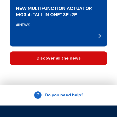
NEW MULTIFUNCTION ACTUATOR
M03.4: “ALL IN ONE” 3P+2P
#NEWS
Discover all the news
Do you need help?