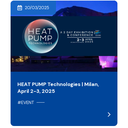
20/03/2025
HEAT PUMP Technologies | Milan,
April 2-3, 2025
#EVENT