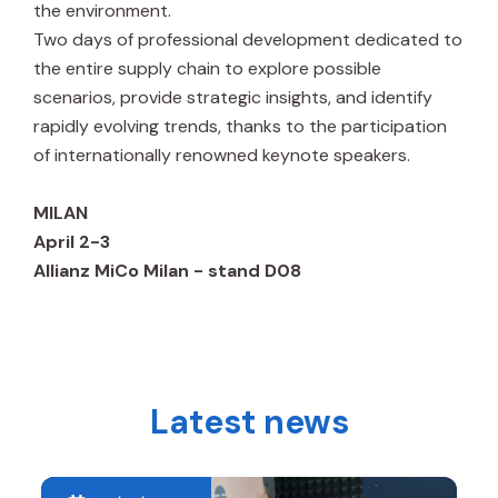
the environment.
Two days of professional development dedicated to
the entire supply chain to explore possible
scenarios, provide strategic insights, and identify
rapidly evolving trends, thanks to the participation
of internationally renowned keynote speakers.
MILAN
April 2-3
Allianz MiCo Milan - stand D08
Latest news