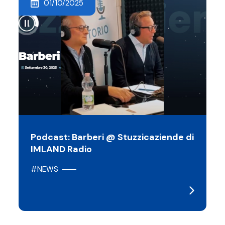
01/10/2025
Podcast: Barberi @ Stuzzicaziende di
IMLAND Radio
#NEWS