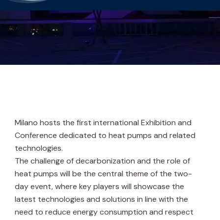
Milano hosts the first international Exhibition and
Conference dedicated to heat pumps and related
technologies.
The challenge of decarbonization and the role of
heat pumps will be the central theme of the two-
day event, where key players will showcase the
latest technologies and solutions in line with the
need to reduce energy consumption and respect