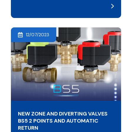
12/07/2023
NEW ZONE AND DIVERTING VALVES
BS5 2 POINTS AND AUTOMATIC
RETURN