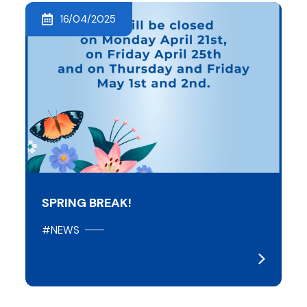
16/04/2025
SPRING BREAK!
#NEWS