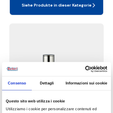
Siehe Produkte in dieser Kategorie
Consenso
Dettagli
Informazioni sui cookie
Questo sito web utilizza i cookie
Ventil winkeleck, Eisenanschluss
Utilizziamo i cookie per personalizzare contenuti ed