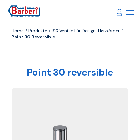
Home
Produkte
B13 Ventile Für Design-Heizkörper
Point 30 Reversible
Point 30 reversible