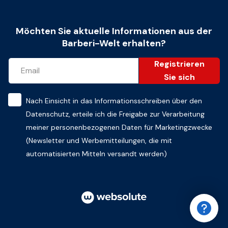
Möchten Sie aktuelle Informationen aus der
Barberi-Welt erhalten?
Registrieren
Sie sich
Nach Einsicht in das
Informationsschreiben über den
Datenschutz
, erteile ich die Freigabe zur Verarbeitung
meiner personenbezogenen Daten für Marketingzwecke
(Newsletter und Werbemitteilungen, die mit
automatisierten Mitteln versandt werden)