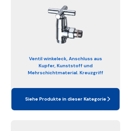
Ventil winkeleck, Anschluss aus
Kupfer, Kunststoff und
Mehrschichtmaterial. Kreuzgriff
Siehe Produkte in dieser Kategorie