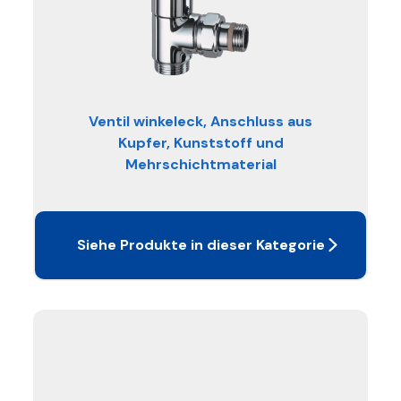
Ventil winkeleck, Anschluss aus
Kupfer, Kunststoff und
Mehrschichtmaterial
Siehe Produkte in dieser Kategorie