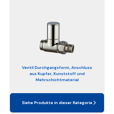
Ventil Durchgangsform, Anschluss
aus Kupfer, Kunststoff und
Mehrschichtmaterial
Siehe Produkte in dieser Kategorie