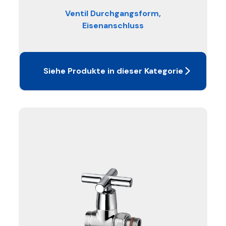
Ventil Durchgangsform,
Eisenanschluss
Siehe Produkte in dieser Kategorie