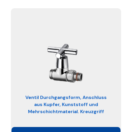
Ventil Durchgangsform, Anschluss
aus Kupfer, Kunststoff und
Mehrschichtmaterial. Kreuzgriff