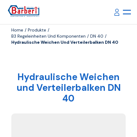
Home
Produkte
B3 Regeleinheiten Und Komponenten
DN 40
Hydraulische Weichen Und Verteilerbalken DN 40
Hydraulische Weichen
und Verteilerbalken DN
40