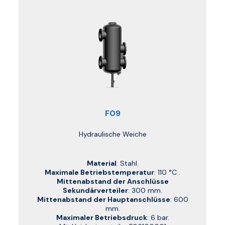
F09
Hydraulische Weiche
Material
: Stahl.
Maximale Betriebstemperatur
: 110 °C .
Mittenabstand der Anschlüsse
Sekundärverteiler
: 300 mm.
Mittenabstand der Hauptanschlüsse
: 600
mm.
Maximaler Betriebsdruck
: 6 bar.