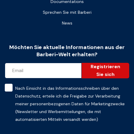
Documentations
Sprechen Sie mit Barberi
News
Möchten Sie aktuelle Informationen aus der
Barberi-Welt erhalten?
Registrieren
Sie sich
Nach Einsicht in das
Informationsschreiben über den
Datenschutz
, erteile ich die Freigabe zur Verarbeitung
meiner personenbezogenen Daten für Marketingzwecke
(Newsletter und Werbemitteilungen, die mit
automatisierten Mitteln versandt werden)