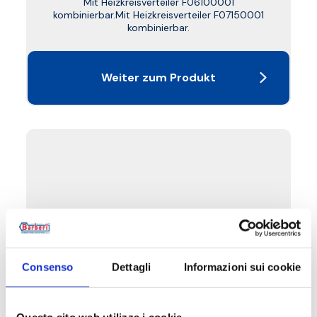
Mit Heizkreisverteiler F06100001
kombinierbar.Mit Heizkreisverteiler F07150001
kombinierbar.
Weiter zum Produkt
Consenso
Dettagli
Informazioni sui cookie