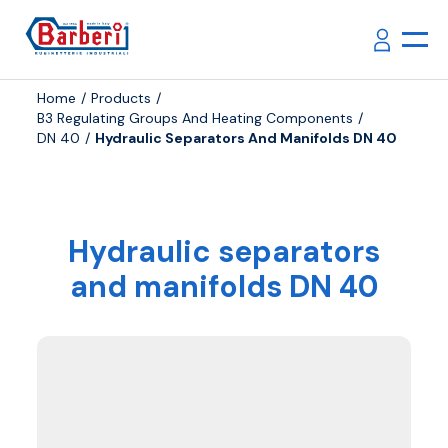
Home
Products
B3 Regulating Groups And Heating Components
DN 40
Hydraulic Separators And Manifolds DN 40
Hydraulic separators
and manifolds DN 40