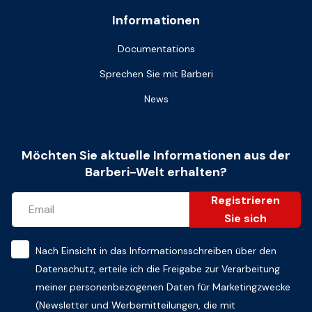
Informationen
Documentations
Sprechen Sie mit Barberi
News
Möchten Sie aktuelle Informationen aus der
Barberi-Welt erhalten?
Registrieren
Sie sich
Nach Einsicht in das
Informationsschreiben über den
Datenschutz
, erteile ich die Freigabe zur Verarbeitung
meiner personenbezogenen Daten für Marketingzwecke
(Newsletter und Werbemitteilungen, die mit