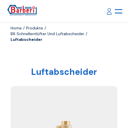
Home
Produkte
B6 Schnellentlüfter Und Luftabscheider
Luftabscheider
Luftabscheider