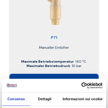
P71
Manueller Entlüfter
Maximale Betriebstemperatur
: 140 °C.
Maximaler Betriebsdruck
: 10 bar
Weiter zum Produkt
Consenso
Dettagli
Informazioni sui cookie