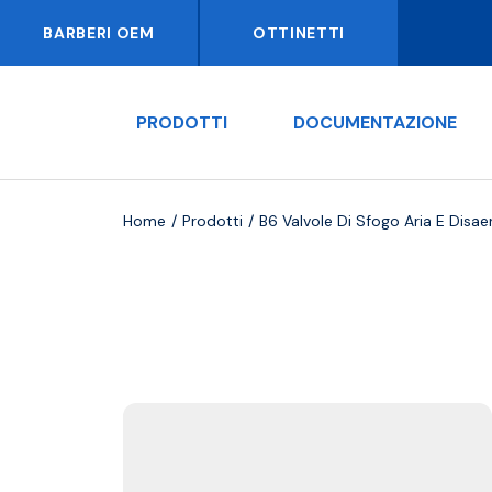
BARBERI OEM
OTTINETTI
PRODOTTI
DOCUMENTAZIONE
Home
Prodotti
B6 Valvole Di Sfogo Aria E Disae