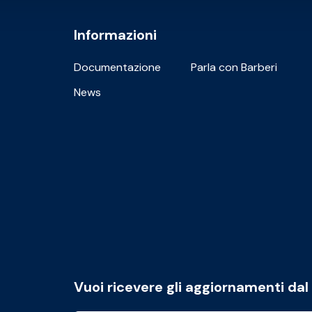
Informazioni
Documentazione
Parla con Barberi
News
Vuoi ricevere gli aggiornamenti da