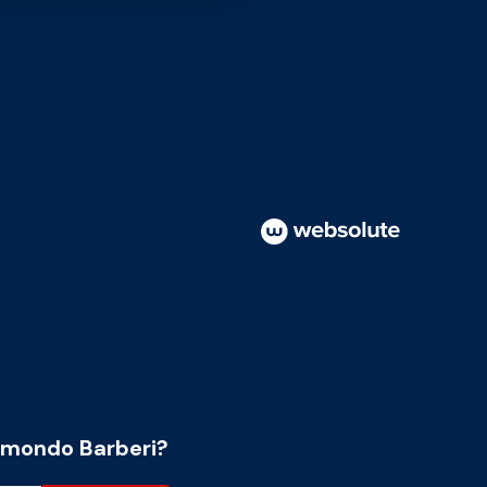
l mondo Barberi?