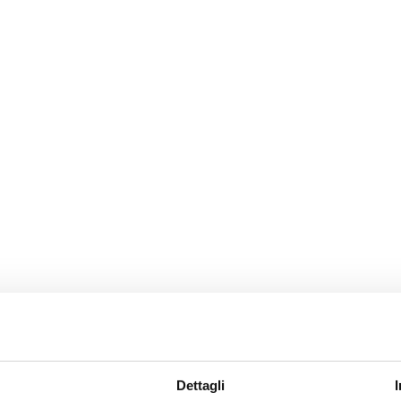
Dettagli