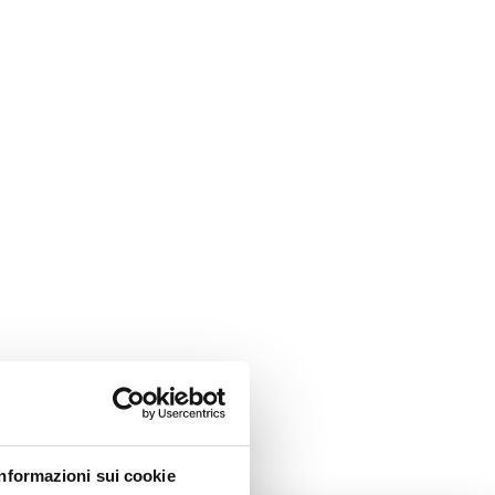
Informazioni sui cookie