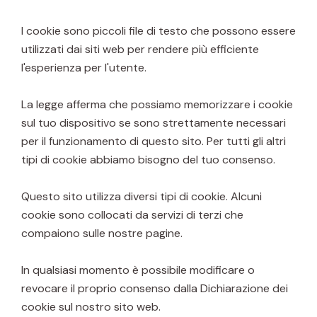
I cookie sono piccoli file di testo che possono essere
utilizzati dai siti web per rendere più efficiente
l'esperienza per l'utente.
La legge afferma che possiamo memorizzare i cookie
sul tuo dispositivo se sono strettamente necessari
per il funzionamento di questo sito. Per tutti gli altri
tipi di cookie abbiamo bisogno del tuo consenso.
Questo sito utilizza diversi tipi di cookie. Alcuni
cookie sono collocati da servizi di terzi che
compaiono sulle nostre pagine.
In qualsiasi momento è possibile modificare o
revocare il proprio consenso dalla Dichiarazione dei
cookie sul nostro sito web.