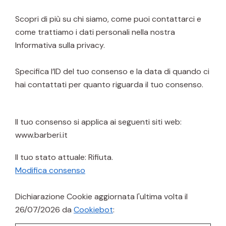
Scopri di più su chi siamo, come puoi contattarci e
come trattiamo i dati personali nella nostra
Informativa sulla privacy.
Specifica l’ID del tuo consenso e la data di quando ci
hai contattati per quanto riguarda il tuo consenso.
Il tuo consenso si applica ai seguenti siti web:
www.barberi.it
Il tuo stato attuale: Rifiuta.
Modifica consenso
Dichiarazione Cookie aggiornata l'ultima volta il
26/07/2026 da
Cookiebot
: