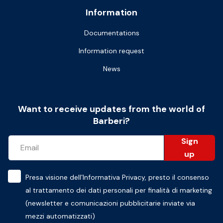
Information
Documentations
Information request
News
Want to receive updates from the world of
Barberi?
Sign
up
Presa visione dell’
Informativa Privacy
, presto il consenso
al trattamento dei dati personali per finalità di marketing
(newsletter e comunicazioni pubblicitarie inviate via
mezzi automatizzati)