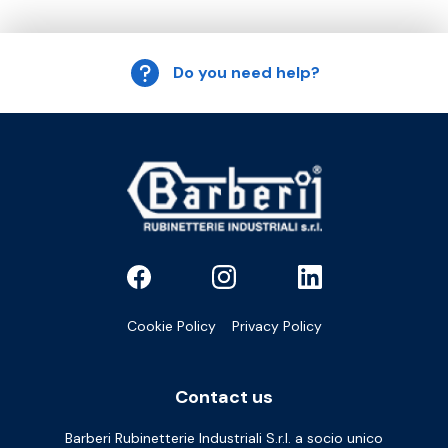
Do you need help?
Cookie Policy
Privacy Policy
Contact us
Barberi Rubinetterie Industriali S.r.l. a socio unico