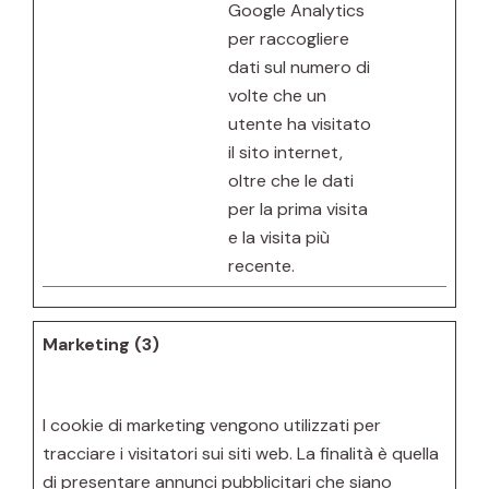
Google Analytics
per raccogliere
dati sul numero di
volte che un
utente ha visitato
il sito internet,
oltre che le dati
per la prima visita
e la visita più
recente.
Marketing (3)
I cookie di marketing vengono utilizzati per
tracciare i visitatori sui siti web. La finalità è quella
di presentare annunci pubblicitari che siano