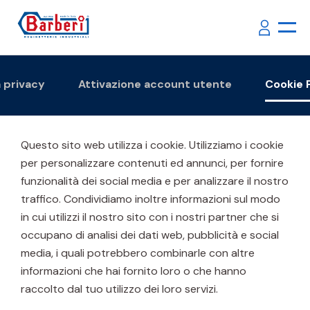
a privacy
Attivazione account utente
Cookie 
Questo sito web utilizza i cookie. Utilizziamo i cookie
per personalizzare contenuti ed annunci, per fornire
funzionalità dei social media e per analizzare il nostro
traffico. Condividiamo inoltre informazioni sul modo
in cui utilizzi il nostro sito con i nostri partner che si
occupano di analisi dei dati web, pubblicità e social
media, i quali potrebbero combinarle con altre
informazioni che hai fornito loro o che hanno
raccolto dal tuo utilizzo dei loro servizi.