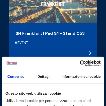
ISH Frankfurt | Pad 9.1 - Stand C53
#EVENT
12/03/2024
Consenso
Dettagli
Informazioni sui cookie
Questo sito web utilizza i cookie
Utilizziamo i cookie per personalizzare contenuti ed