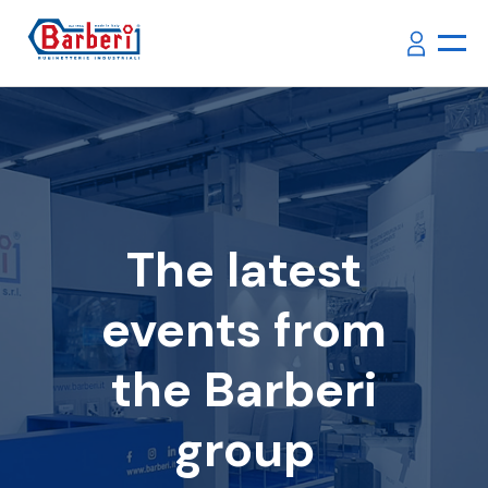
The latest
events from
the Barberi
group