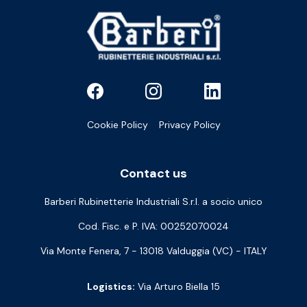
Cookie Policy
Privacy Policy
Contact us
Barberi Rubinetterie Industriali S.r.l. a socio unico
Cod. Fisc. e P. IVA: 00252070024
Via Monte Fenera, 7 - 13018 Valduggia (VC) - ITALY
Logistics:
Via Arturo Biella 15