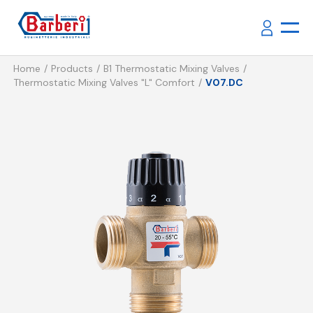
Home
Products
B1 Thermostatic Mixing Valves
Thermostatic Mixing Valves "L" Comfort
V07.DC