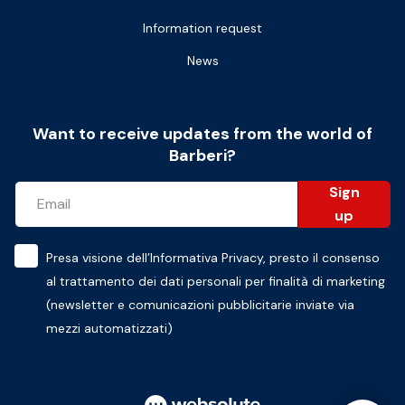
Information request
News
Want to receive updates from the world of
Barberi?
Sign
up
Presa visione dell’
Informativa Privacy
, presto il consenso
al trattamento dei dati personali per finalità di marketing
(newsletter e comunicazioni pubblicitarie inviate via
mezzi automatizzati)