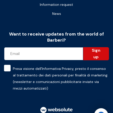
Information request
News
Want to receive updates from the world of
Barberi?
Sign
up
Presa visione dell’
Informativa Privacy
, presto il consenso
al trattamento dei dati personali per finalità di marketing
(newsletter e comunicazioni pubblicitarie inviate via
mezzi automatizzati)