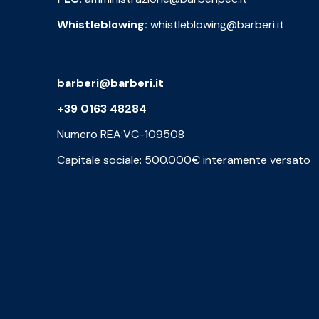
Whistleblowing:
whistleblowing@barberi.it
barberi@barberi.it
+39 0163 48284
Numero REA:VC-109508
Capitale sociale: 500.000€ interamente versato