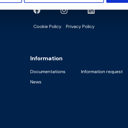
Cookie Policy
Privacy Policy
Information
Documentations
Information request
News