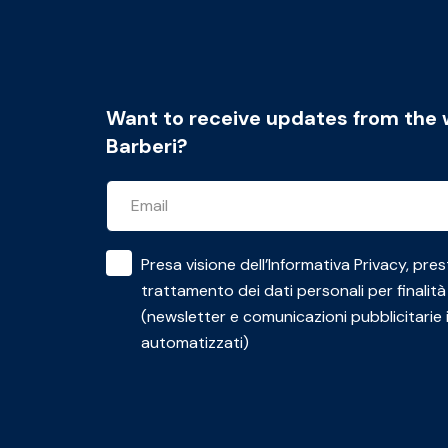
Want to receive updates from the 
Barberi?
Presa visione dell’
Informativa Privacy
, pres
trattamento dei dati personali per finalità
(newsletter e comunicazioni pubblicitarie 
automatizzati)