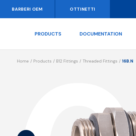
BARBERI OEM
OTTINETTI
PRODUCTS
DOCUMENTATION
Home
Products
B12 Fittings
Threaded Fittings
16B.N