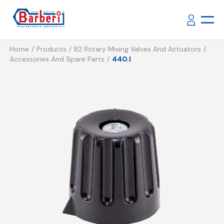
Home
Products
B2 Rotary Mixing Valves And Actuators
Accessories And Spare Parts
440.I