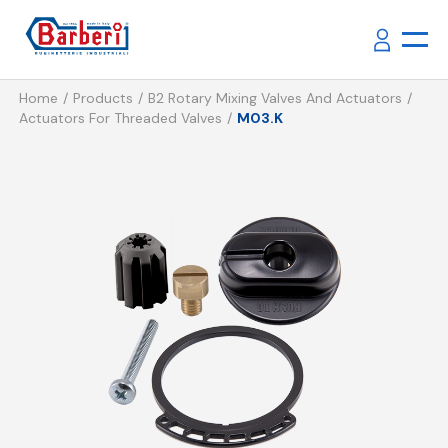
Home
Products
B2 Rotary Mixing Valves And Actuators
Actuators For Threaded Valves
M03.K