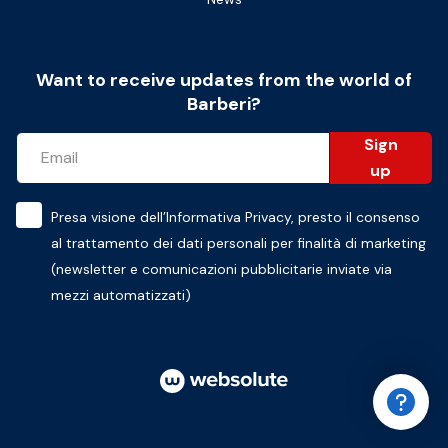
Want to receive updates from the world of
Barberi?
Sign
up
Presa visione dell’
Informativa Privacy
, presto il consenso
al trattamento dei dati personali per finalità di marketing
(newsletter e comunicazioni pubblicitarie inviate via
mezzi automatizzati)