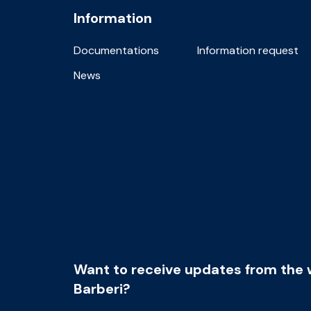
Information
Documentations
Information request
News
Want to receive updates from the 
Barberi?