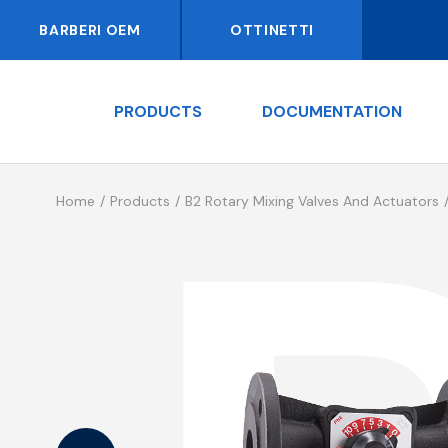
BARBERI OEM
OTTINETTI
PRODUCTS
DOCUMENTATION
Home
Products
B2 Rotary Mixing Valves And Actuators