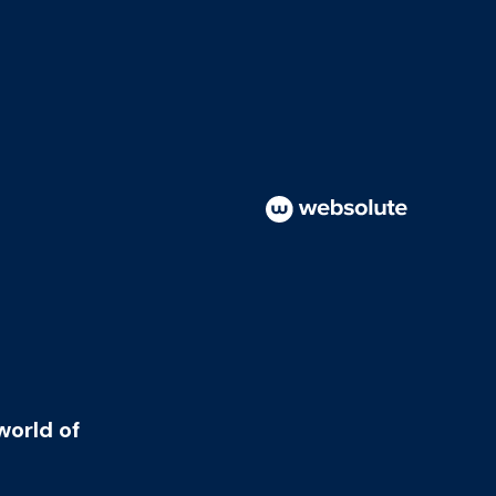
world of