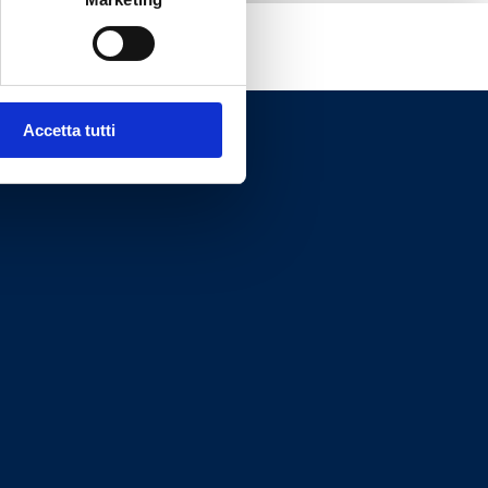
Accetta tutti