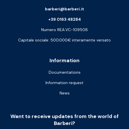
barberi@barberi.it
+39 0163 48284
Numero REA:VC-109508
Capitale sociale: 500.000€ interamente versato
Information
Documentations
Information request
News
Want to receive updates from the world of
Barberi?