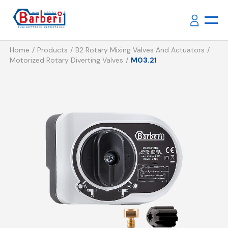
Home
Products
B2 Rotary Mixing Valves And Actuators
Motorized Rotary Diverting Valves
M03.21