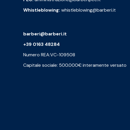
Whistleblowing:
whistleblowing@barberi.it
barberi@barberi.it
+39 0163 48284
Numero REA:VC-109508
Capitale sociale: 500.000€ interamente versato