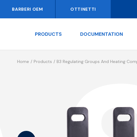
BARBERI OEM
OTTINETTI
PRODUCTS
DOCUMENTATION
Home
Products
B3 Regulating Groups And Heating Co