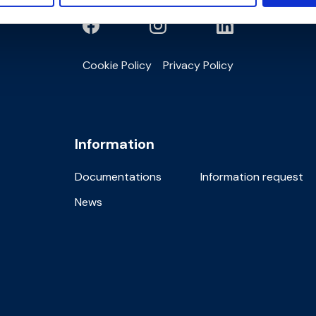
Cookie Policy
Privacy Policy
Information
Documentations
Information request
News