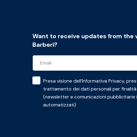
Want to receive updates from the 
Barberi?
Presa visione dell’
Informativa Privacy
, pres
trattamento dei dati personali per finalità
(newsletter e comunicazioni pubblicitarie 
automatizzati)