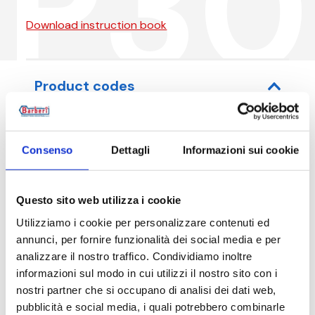
P30
Download instruction book
Product codes
Consenso
Dettagli
Informazioni sui cookie
Item code
Size
P30015N001I
G 1/2 M
Questo sito web utilizza i cookie
Utilizziamo i cookie per personalizzare contenuti ed
annunci, per fornire funzionalità dei social media e per
analizzare il nostro traffico. Condividiamo inoltre
informazioni sul modo in cui utilizzi il nostro sito con i
Description
nostri partner che si occupano di analisi dei dati web,
pubblicità e social media, i quali potrebbero combinarle