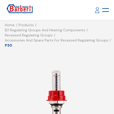
Home
Products
B3 Regulating Groups And Heating Components
Recessed Regulating Groups
Accessories And Spare Parts For Recessed Regulating Groups
P30