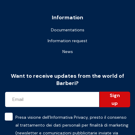
Information
Documentations
Information request
News
Want to receive updates from the world of
Barberi?
Sign
up
Presa visione dell’
Informativa Privacy
, presto il consenso
al trattamento dei dati personali per finalità di marketing
(newsletter e comunicazioni pubblicitarie inviate via