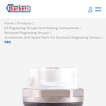
Home
Products
B3 Regulating Groups And Heating Components
Recessed Regulating Groups
Accessories And Spare Parts For Recessed Regulating Groups
P83