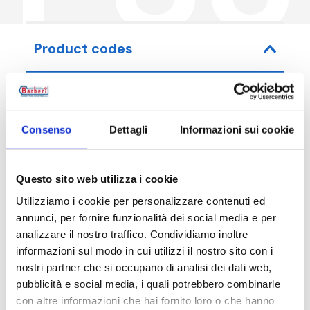
Product codes
Item code
Size
Consenso
Dettagli
Informazioni sui cookie
P83015N00
G 1/2 M
Questo sito web utilizza i cookie
Utilizziamo i cookie per personalizzare contenuti ed
annunci, per fornire funzionalità dei social media e per
analizzare il nostro traffico. Condividiamo inoltre
Description
informazioni sul modo in cui utilizzi il nostro sito con i
nostri partner che si occupano di analisi dei dati web,
pubblicità e social media, i quali potrebbero combinarle
Documentation
con altre informazioni che hai fornito loro o che hanno