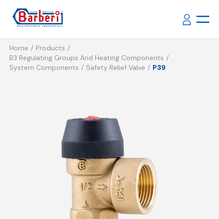
Home
Products
B3 Regulating Groups And Heating Components
System Components
Safety Relief Valve
P39