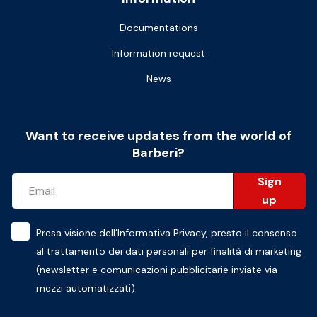
Documentations
Information request
News
Want to receive updates from the world of
Barberi?
Sign
up
Presa visione dell’
Informativa Privacy
, presto il consenso
al trattamento dei dati personali per finalità di marketing
(newsletter e comunicazioni pubblicitarie inviate via
mezzi automatizzati)