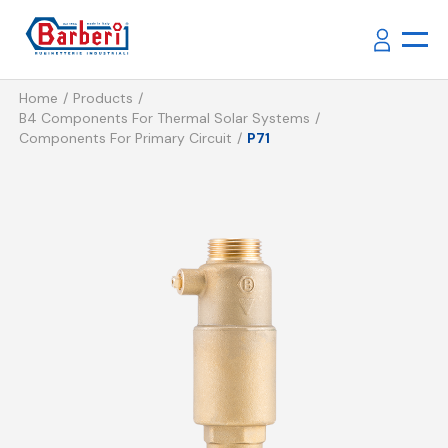
Home
Products
B4 Components For Thermal Solar Systems
Components For Primary Circuit
P71