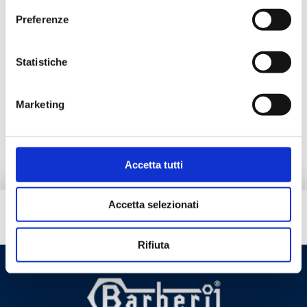
Preferenze
Description
Statistiche
Documentation
Marketing
Alternative products
Accetta tutti
Accetta selezionati
Do you need help?
Rifiuta