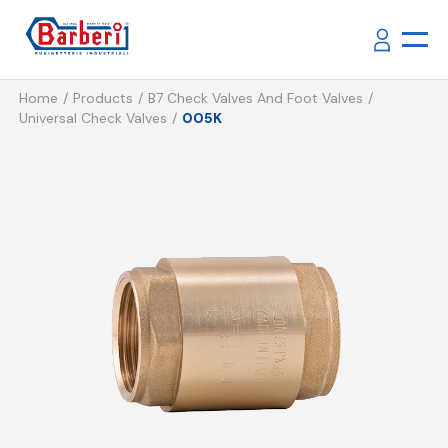
Home
Products
B7 Check Valves And Foot Valves
Universal Check Valves
005K