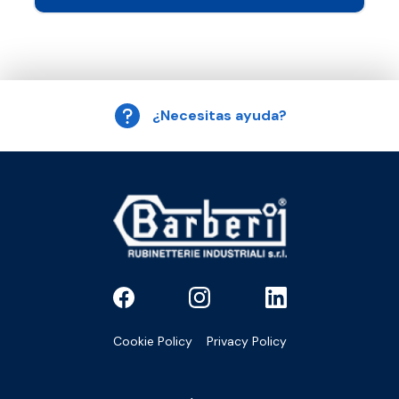
¿Necesitas ayuda?
Cookie Policy
Privacy Policy