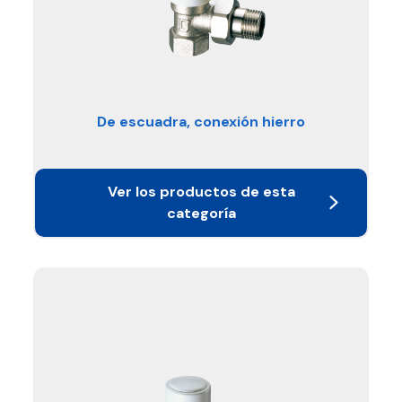
De escuadra, conexión hierro
Ver los productos de esta
categoría