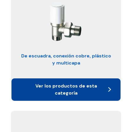
De escuadra, conexión cobre, plástico
y multicapa
Ver los productos de esta
categoría