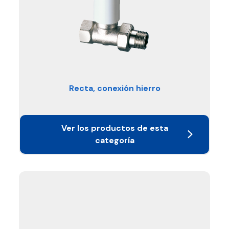
Recta, conexión hierro
Ver los productos de esta
categoría