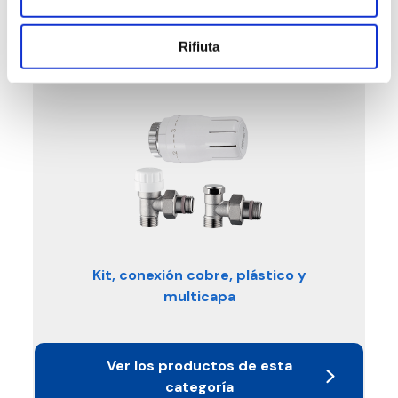
Rifiuta
Kit, conexión cobre, plástico y
multicapa
Ver los productos de esta
categoría