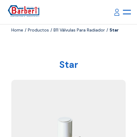
Home
Productos
B11 Válvulas Para Radiador
Star
Star