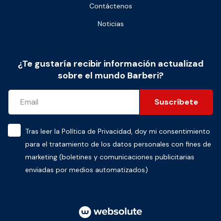
Contáctenos
Noticias
¿Te gustaría recibir información actualizad
sobre el mundo Barberi?
Suscríbete
Tras leer la
Política de Privacidad
, doy mi consentimiento
para el tratamiento de los datos personales con fines de
marketing (boletines y comunicaciones publicitarias
enviadas por medios automatizados)