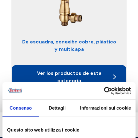
De escuadra, conexión cobre, plástico
y multicapa
Ver los productos de esta
categoría
Consenso
Dettagli
Informazioni sui cookie
¿Necesitas ayuda?
Questo sito web utilizza i cookie