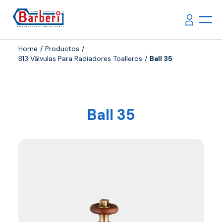
Home
Productos
B13 Válvulas Para Radiadores Toalleros
Ball 35
Ball 35