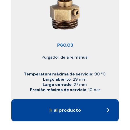
P60.03
Purgador de aire manual
Temperatura máxima de servicio
: 90 °C.
Largo abierto
: 29 mm.
Largo cerrado
: 27 mm.
Presión máxima de servicio
: 10 bar
Ir al producto