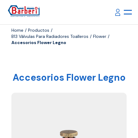
Home
Productos
B13 Válvulas Para Radiadores Toalleros
Flower
Accesorios Flower Legno
Accesorios Flower Legno