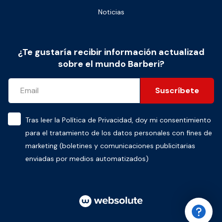
Noticias
¿Te gustaría recibir información actualizad
sobre el mundo Barberi?
Suscríbete
Tras leer la
Política de Privacidad
, doy mi consentimiento
para el tratamiento de los datos personales con fines de
marketing (boletines y comunicaciones publicitarias
enviadas por medios automatizados)