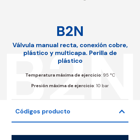
B2N
B2N
Válvula manual recta, conexión cobre,
plástico y multicapa. Perilla de
plástico
Temperatura máxima de ejercicio
: 95 °C
Presión máxima de ejercicio
: 10 bar
Códigos producto