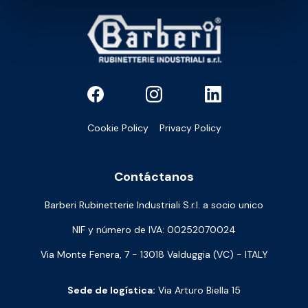
Cookie Policy
Privacy Policy
Contáctanos
Barberi Rubinetterie Industriali S.r.l. a socio unico
NIF y número de IVA: 00252070024
Via Monte Fenera, 7 - 13018 Valduggia (VC) - ITALY
Sede de logística:
Via Arturo Biella 15