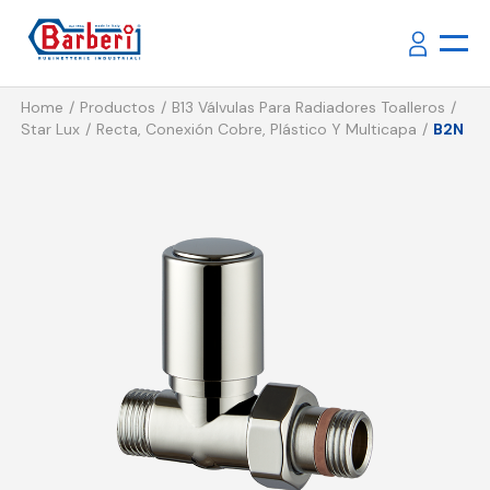
Home
Productos
B13 Válvulas Para Radiadores Toalleros
Star Lux
Recta, Conexión Cobre, Plástico Y Multicapa
B2N