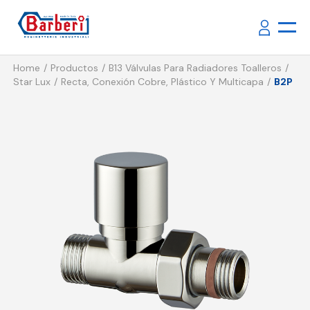
Home
Productos
B13 Válvulas Para Radiadores Toalleros
Star Lux
Recta, Conexión Cobre, Plástico Y Multicapa
B2P