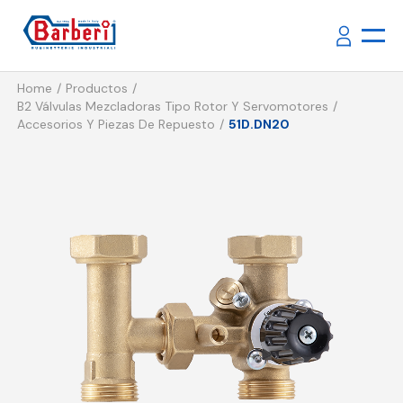
Home
Productos
B2 Válvulas Mezcladoras Tipo Rotor Y Servomotores
Accesorios Y Piezas De Repuesto
51D.DN20