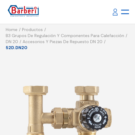
Home
Productos
B3 Grupos De Regulación Y Componentes Para Calefacción
DN 20
Accesorios Y Piezas De Repuesto DN 20
52D.DN20