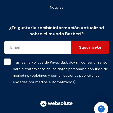
Noticias
¿Te gustaría recibir información actualizad
sobre el mundo Barberi?
Suscríbete
Tras leer la
Política de Privacidad
, doy mi consentimiento
para el tratamiento de los datos personales con fines de
marketing (boletines y comunicaciones publicitarias
enviadas por medios automatizados)