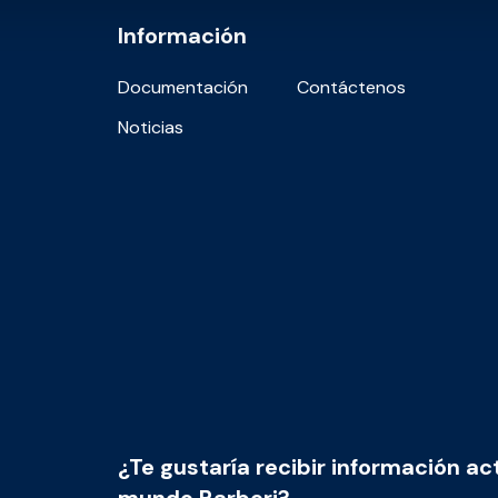
Información
Documentación
Contáctenos
Noticias
¿Te gustaría recibir información ac