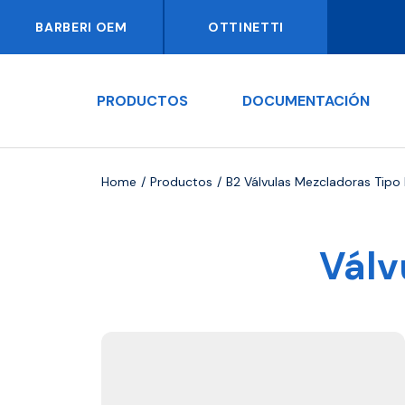
BARBERI OEM
OTTINETTI
PRODUCTOS
DOCUMENTACIÓN
Home
Productos
B2 Válvulas Mezcladoras Tipo
Válv