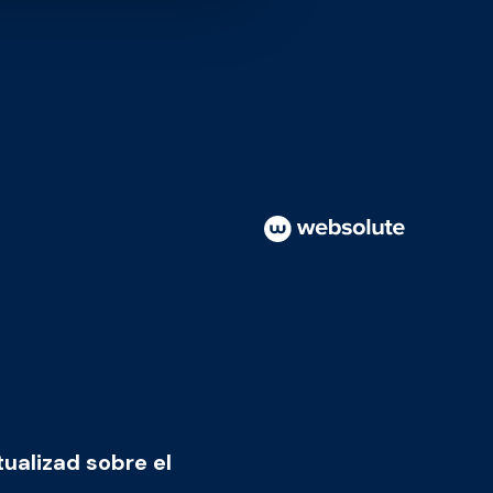
tualizad sobre el