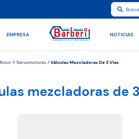
EMPRESA
NOTICIAS
 Rotor Y Servomotores
Válvulas Mezcladoras De 3 Vías
ulas mezcladoras de 3