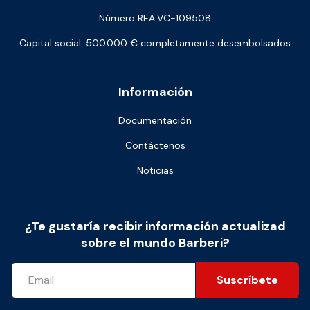
Número REA:VC-109508
Capital social: 500.000 € completamente desembolsados
Información
Documentación
Contáctenos
Noticias
¿Te gustaría recibir información actualizad
sobre el mundo Barberi?
Suscríbete