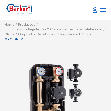
Home
Productos
B3 Grupos De Regulación Y Componentes Para Calefacción
DN 32
Grupos De Distribución Y Regulación DN 32
07G.DN32