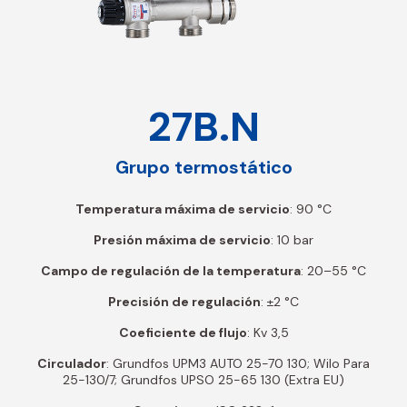
27B.N
Grupo termostático
Temperatura máxima de servicio
: 90 °C
Presión máxima de servicio
: 10 bar
Campo de regulación de la temperatura
: 20–55 °C
Precisión de regulación
: ±2 °C
Coeficiente de flujo
: Kv 3,5
Circulador
: Grundfos UPM3 AUTO 25-70 130; Wilo Para
25-130/7; Grundfos UPSO 25-65 130 (Extra EU)