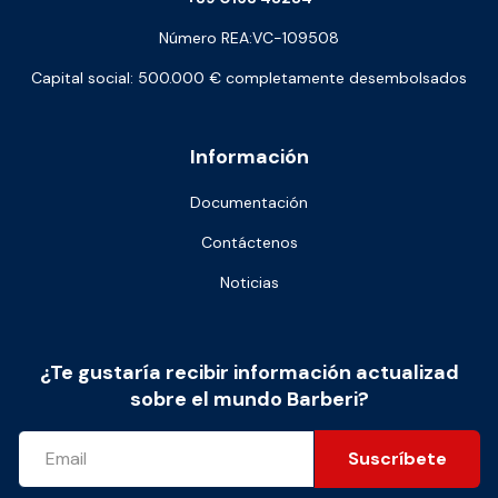
Número REA:VC-109508
Capital social: 500.000 € completamente desembolsados
Información
Documentación
Contáctenos
Noticias
¿Te gustaría recibir información actualizad
sobre el mundo Barberi?
Suscríbete