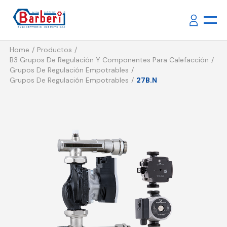
Home
Productos
B3 Grupos De Regulación Y Componentes Para Calefacción
Grupos De Regulación Empotrables
Grupos De Regulación Empotrables
27B.N