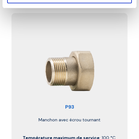
P93
Manchon avec écrou tournant
Température maximum de service
: 100 °C.