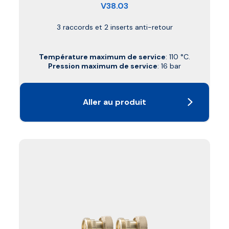
V38.03
3 raccords et 2 inserts anti-retour
Température maximum de service
: 110 °C.
Pression maximum de service
: 16 bar
Aller au produit