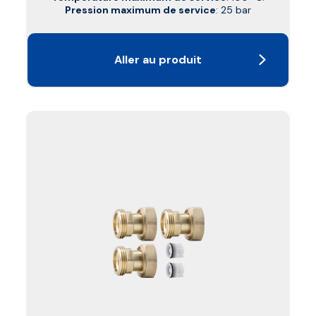
Pression maximum de service
: 25 bar
Aller au produit