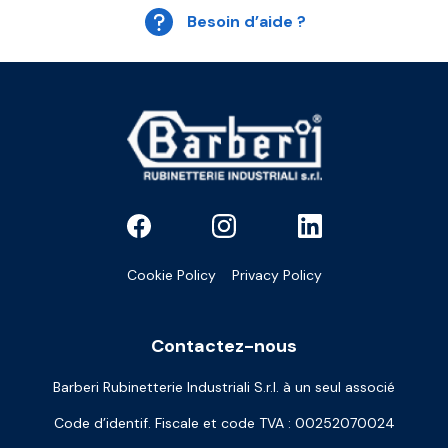
Besoin d’aide ?
Cookie Policy
Privacy Policy
Contactez-nous
Barberi Rubinetterie Industriali S.r.l. à un seul associé
Code d’identif. Fiscale et code TVA : 00252070024