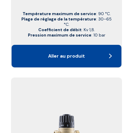
Température maximum de service
: 90 °C.
Plage de réglage de la température
: 30–65
°C.
Coefficient de débit
: Kv 1,8.
Pression maximum de service
: 10 bar
Aller au produit