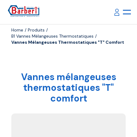
Home
Produits
B1 Vannes Mélangeuses Thermostatiques
Vannes Mélangeuses Thermostatiques "T" Comfort
Vannes mélangeuses
thermostatiques "T"
comfort