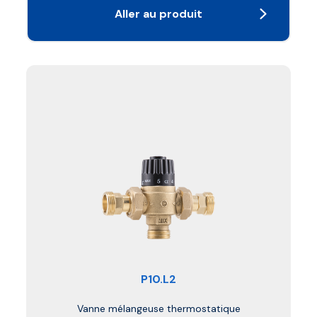
Aller au produit
P10.L2
Vanne mélangeuse thermostatique