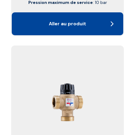
Pression maximum de service
: 10 bar
Aller au produit