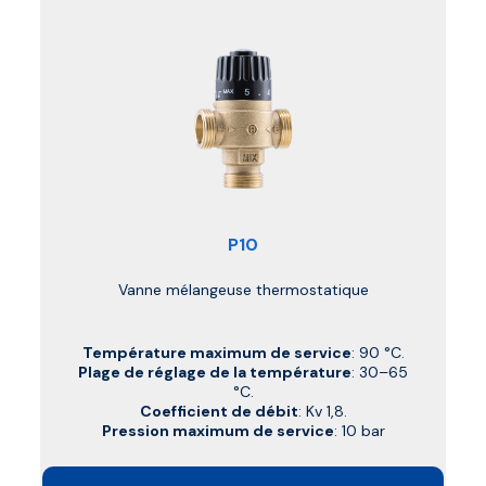
P10
Vanne mélangeuse thermostatique
Température maximum de service
: 90 °C.
Plage de réglage de la température
: 30–65
°C.
Coefficient de débit
: Kv 1,8.
Pression maximum de service
: 10 bar