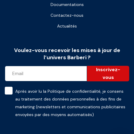
Documentations
Contactez-nous
Actualités
Voulez-vous recevoir les mises à jour de
l’univers Barberi ?
Inscrivez-
vous
Après avoir lu la
Politique de confidentialité
, je consens
au traitement des données personnelles à des fins de
marketing (newsletters et communications publicitaires
envoyées par des moyens automatisés)