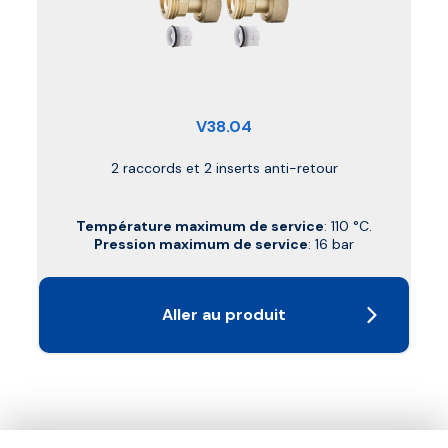
V38.04
2 raccords et 2 inserts anti-retour
Température maximum de service
: 110 °C.
Pression maximum de service
: 16 bar
Aller au produit