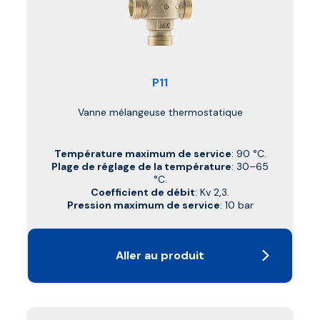
P11
Vanne mélangeuse thermostatique
Température maximum de service
: 90 °C.
Plage de réglage de la température
: 30–65
°C.
Coefficient de débit
: Kv 2,3.
Pression maximum de service
: 10 bar
Aller au produit