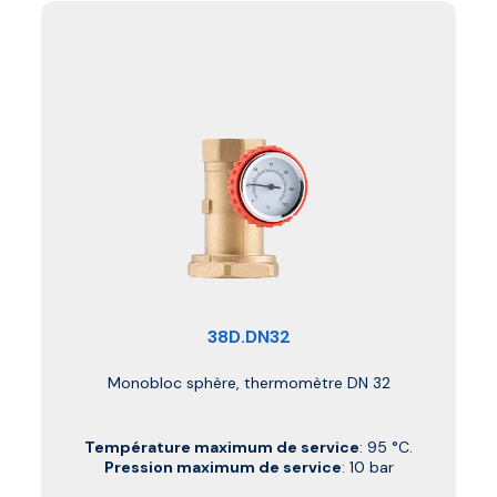
38D.DN32
Monobloc sphère, thermomètre DN 32
Température maximum de service
: 95 °C.
Pression maximum de service
: 10 bar