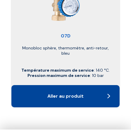
07D
Monobloc sphère, thermomètre, anti-retour,
bleu
Température maximum de service
: 140 °C.
Pression maximum de service
: 10 bar
Aller au produit