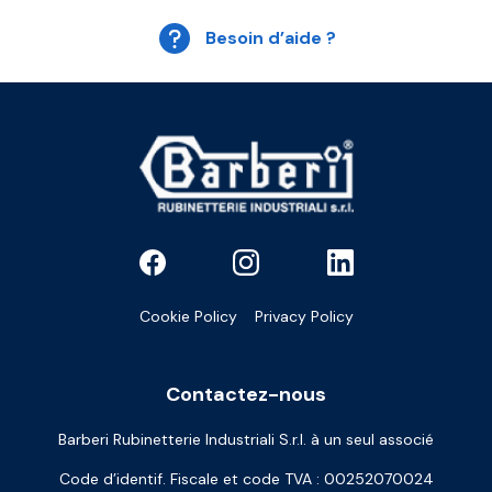
Besoin d’aide ?
Cookie Policy
Privacy Policy
Contactez-nous
Barberi Rubinetterie Industriali S.r.l. à un seul associé
Code d’identif. Fiscale et code TVA : 00252070024