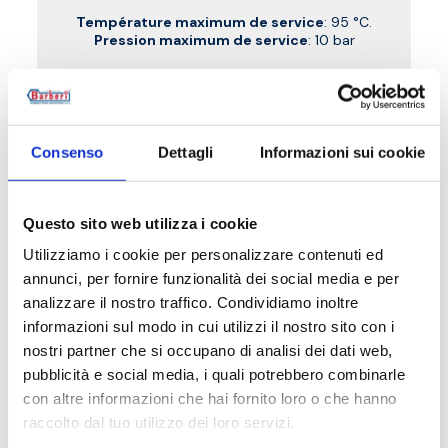
Température maximum de service
: 95 °C.
Pression maximum de service
: 10 bar
Aller au produit
Consenso
Dettagli
Informazioni sui cookie
Questo sito web utilizza i cookie
Utilizziamo i cookie per personalizzare contenuti ed
annunci, per fornire funzionalità dei social media e per
analizzare il nostro traffico. Condividiamo inoltre
informazioni sul modo in cui utilizzi il nostro sito con i
nostri partner che si occupano di analisi dei dati web,
pubblicità e social media, i quali potrebbero combinarle
con altre informazioni che hai fornito loro o che hanno
raccolto dal tuo utilizzo dei loro servizi.