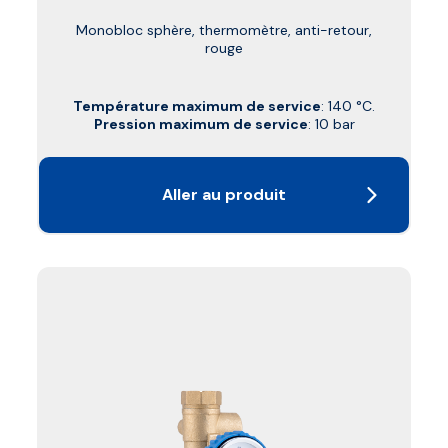
Monobloc sphère, thermomètre, anti-retour,
rouge
Température maximum de service
: 140 °C.
Pression maximum de service
: 10 bar
Aller au produit