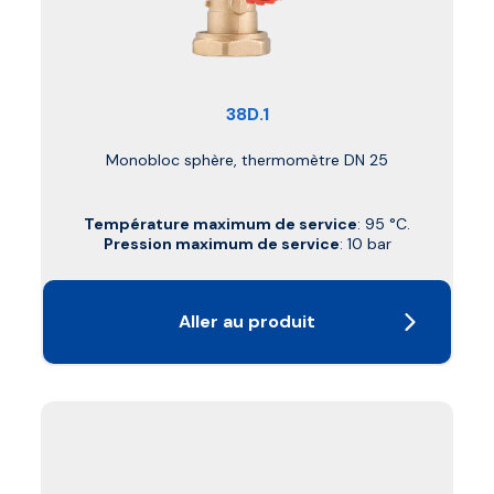
38D.1
Monobloc sphère, thermomètre DN 25
Température maximum de service
: 95 °C.
Pression maximum de service
: 10 bar
Aller au produit