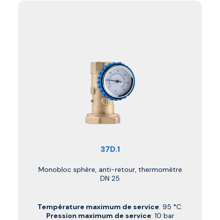
37D.1
Monobloc sphère, anti-retour, thermomètre
DN 25
Température maximum de service
: 95 °C.
Pression maximum de service
: 10 bar