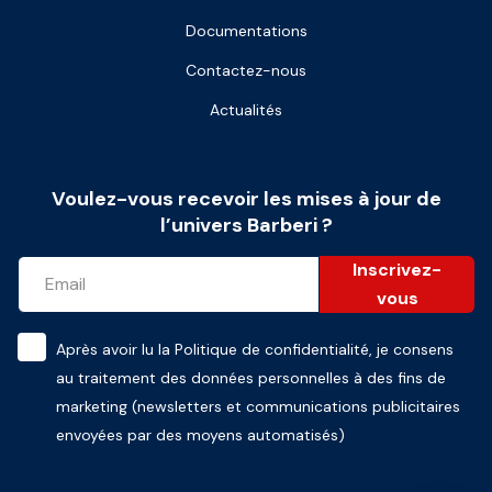
Documentations
Contactez-nous
Actualités
Voulez-vous recevoir les mises à jour de
l’univers Barberi ?
Inscrivez-
vous
Après avoir lu la
Politique de confidentialité
, je consens
au traitement des données personnelles à des fins de
marketing (newsletters et communications publicitaires
envoyées par des moyens automatisés)