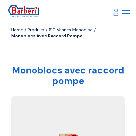
Home
Produits
B10 Vannes Monobloc
Monoblocs Avec Raccord Pompe
Monoblocs avec raccord
pompe