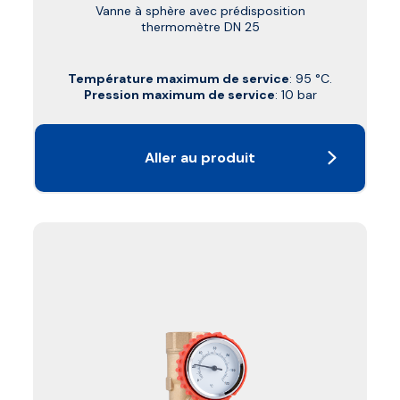
Vanne à sphère avec prédisposition
thermomètre DN 25
Température maximum de service
: 95 °C.
Pression maximum de service
: 10 bar
Aller au produit