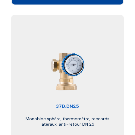
37D.DN25
Monobloc sphère, thermomètre, raccords
latéraux, anti-retour DN 25