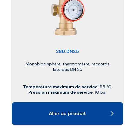
38D.DN25
Monobloc sphère, thermomètre, raccords
latéraux DN 25
Température maximum de service
: 95 °C.
Pression maximum de service
: 10 bar
Aller au produit