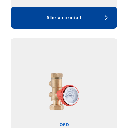
Aller au produit
06D