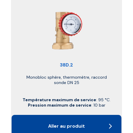
38D.2
Monobloc sphère, thermomètre, raccord
sonde DN 25
Température maximum de service
: 95 °C.
Pression maximum de service
: 10 bar
Aller au produit