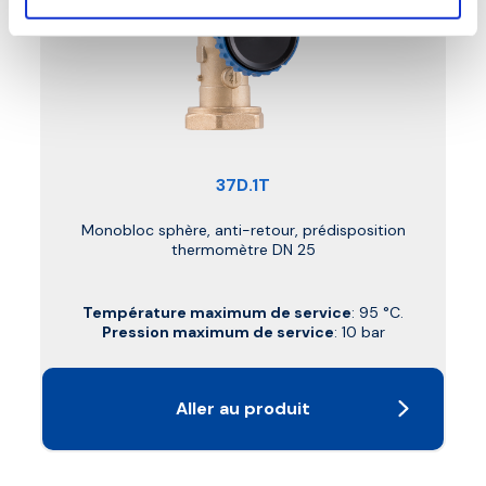
37D.1T
Monobloc sphère, anti-retour, prédisposition
thermomètre DN 25
Température maximum de service
: 95 °C.
Pression maximum de service
: 10 bar
Aller au produit