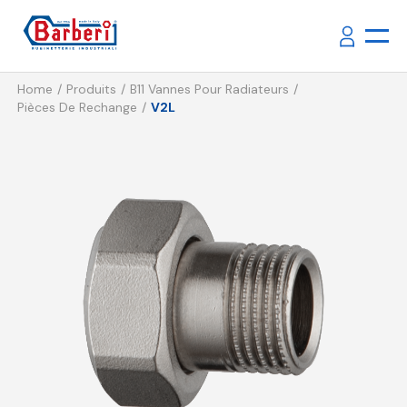
Home
Produits
B11 Vannes Pour Radiateurs
Pièces De Rechange
V2L