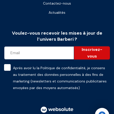
Contactez-nous
Actualités
Voulez-vous recevoir les mises à jour de
l’univers Barberi ?
Inscrivez-
vous
Après avoir lu la
Politique de confidentialité
, je consens
au traitement des données personnelles à des fins de
marketing (newsletters et communications publicitaires
envoyées par des moyens automatisés)