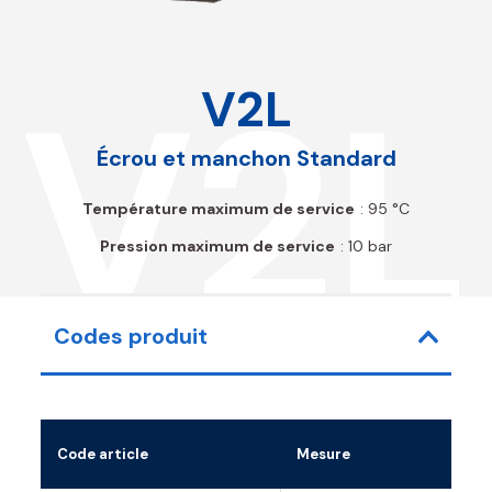
V2L
V2L
Écrou et manchon Standard
Température maximum de service
: 95 °C
Pression maximum de service
: 10 bar
Codes produit
Code article
Mesure