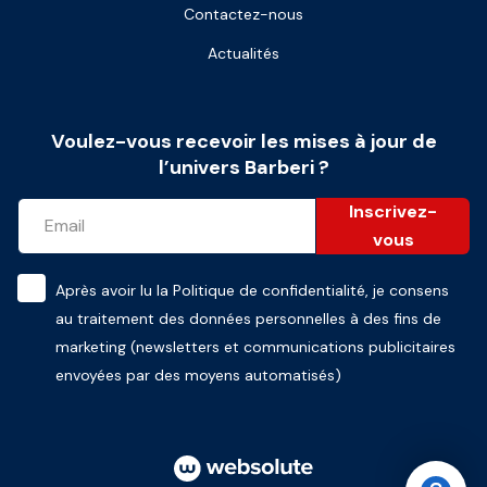
Contactez-nous
Actualités
Voulez-vous recevoir les mises à jour de
l’univers Barberi ?
Inscrivez-
vous
Après avoir lu la
Politique de confidentialité
, je consens
au traitement des données personnelles à des fins de
marketing (newsletters et communications publicitaires
envoyées par des moyens automatisés)