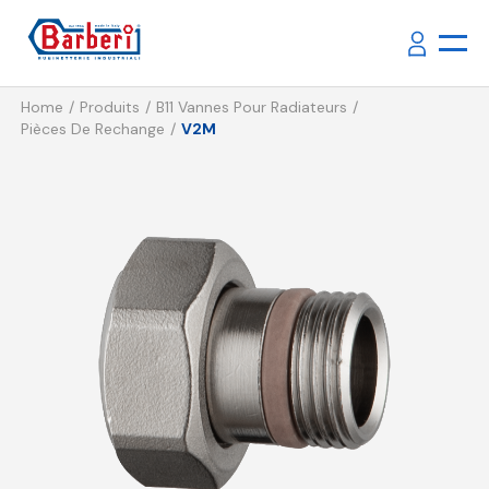
Home
Produits
B11 Vannes Pour Radiateurs
Pièces De Rechange
V2M