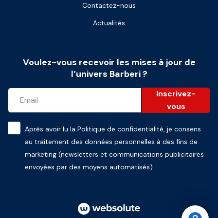
Contactez-nous
Actualités
Voulez-vous recevoir les mises à jour de
l’univers Barberi ?
Inscrivez-
vous
Après avoir lu la
Politique de confidentialité
, je consens
au traitement des données personnelles à des fins de
marketing (newsletters et communications publicitaires
envoyées par des moyens automatisés)